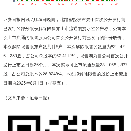
证券日报网讯 7月29日晚间，北路智控发布关于首次公开发行前
已发行的部分股份解除限售并上市流通的提示性公告称，公司本
次上市流通的限售股为公司首次公开发行前已发行的部分股份，
本次解除限售股东户数共计5户，本次解除限售的数量为82，42
6，350股，占公司总股本的62.4112%，限售期为自公司首次公开
发行上市之日起36个月。本次实际可上市流通数量38，068，837
股，占公司总股本的28.8248%。本次拟解除限售的股份上市流通
日期为2025年8月1日（星期五）。
（文章来源：证券日报）