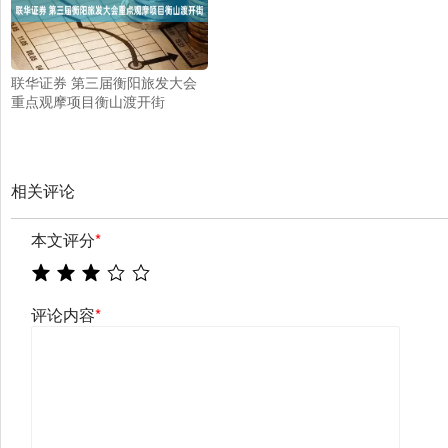
联华证券 第三届衡阳旅发大会
重点观摩项目衡山渡开街
相关评论
本文评分
*
评论内容
*