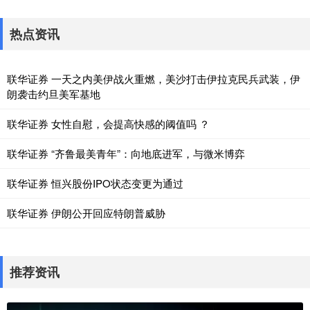
热点资讯
联华证券 一天之内美伊战火重燃，美沙打击伊拉克民兵武装，伊
朗袭击约旦美军基地
联华证券 女性自慰，会提高快感的阈值吗 ？
联华证券 “齐鲁最美青年”：向地底进军，与微米博弈
联华证券 恒兴股份IPO状态变更为通过
联华证券 伊朗公开回应特朗普威胁
推荐资讯