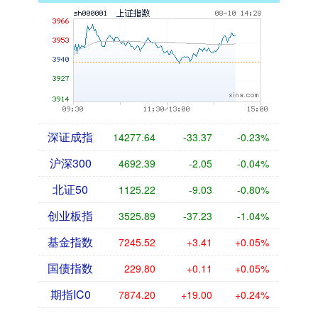
深证成指
14277.64
-33.37
-0.23%
沪深300
4692.39
-2.05
-0.04%
北证50
1125.22
-9.03
-0.80%
创业板指
3525.89
-37.23
-1.04%
基金指数
7245.52
+3.41
+0.05%
国债指数
229.80
+0.11
+0.05%
期指IC0
7874.20
+19.00
+0.24%