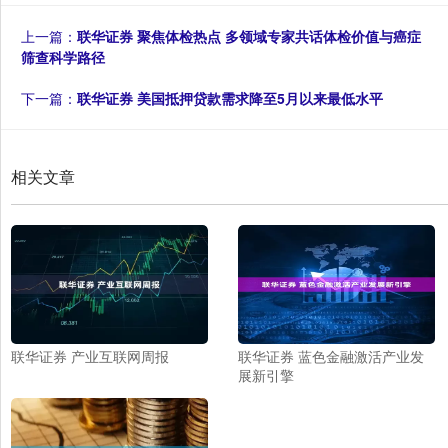
上一篇：
联华证券 聚焦体检热点 多领域专家共话体检价值与癌症
筛查科学路径
下一篇：
联华证券 美国抵押贷款需求降至5月以来最低水平
相关文章
联华证券 产业互联网周报
联华证券 蓝色金融激活产业发
展新引擎