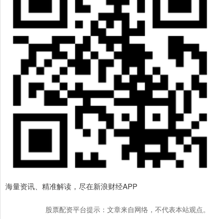
海量资讯、精准解读，尽在新浪财经APP
股票配资平台提示：文章来自网络，不代表本站观点。