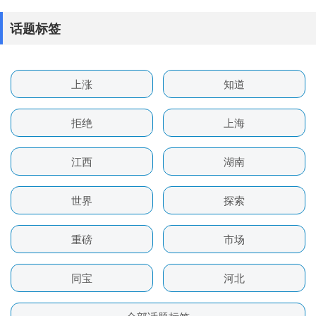
话题标签
上涨
知道
拒绝
上海
江西
湖南
世界
探索
重磅
市场
同宝
河北