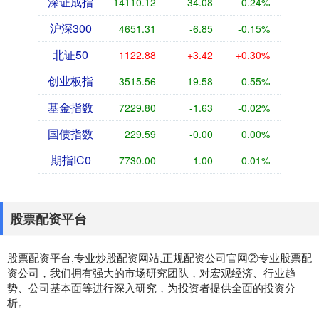
深证成指
14110.12
-34.08
-0.24%
沪深300
4651.31
-6.85
-0.15%
北证50
1122.88
+3.42
+0.30%
创业板指
3515.56
-19.58
-0.55%
基金指数
7229.80
-1.63
-0.02%
国债指数
229.59
-0.00
0.00%
期指IC0
7730.00
-1.00
-0.01%
股票配资平台
股票配资平台,专业炒股配资网站,正规配资公司官网②专业股票配
资公司，我们拥有强大的市场研究团队，对宏观经济、行业趋
势、公司基本面等进行深入研究，为投资者提供全面的投资分
析。