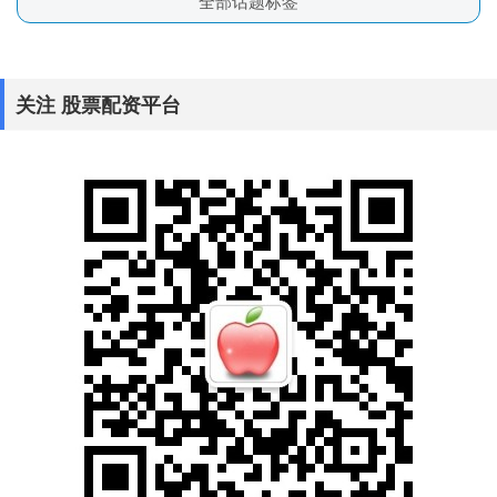
全部话题标签
关注 股票配资平台