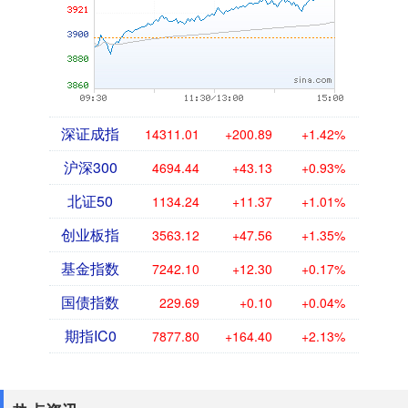
深证成指
14311.01
+200.89
+1.42%
沪深300
4694.44
+43.13
+0.93%
北证50
1134.24
+11.37
+1.01%
创业板指
3563.12
+47.56
+1.35%
基金指数
7242.10
+12.30
+0.17%
国债指数
229.69
+0.10
+0.04%
期指IC0
7877.80
+164.40
+2.13%