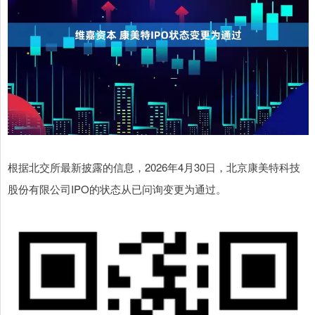
根据北交所最新披露的信息，2026年4月30日，北京康美特科技
股份有限公司IPO的状态从已问询变更为通过。