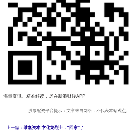
海量资讯、精准解读，尽在新浪财经APP
股票配资平台提示：文章来自网络，不代表本站观点。
上一篇：
维嘉资本 卞化龙烈士，“回家”了